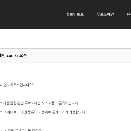
홍보인트로
무료도메인
단
 cun.kr 오픈
요 인포하우스입니다^^
에 깔끔한 완전 무료도메인 cun.kr을 오픈하였습니다.
스 아이디로 도메인 등록이 가능하며 통계보기가 가능합니다.
가지 기능을 추가하도록 하겠습니다.