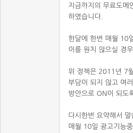
지금까지의 무료도메인
하였습니다.
한달에 한번 매월 1
이를 원치 않으실 경우
위 정책은 2011년 
부담이 되지 않고 여러
방안으로 ON이 되도
다시한번 요약해서 
매월 10일 광고기능중