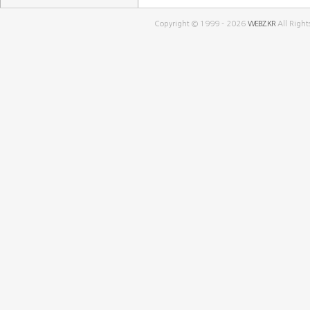
Copyright © 1999 - 2026
WEBZ.KR
All Right