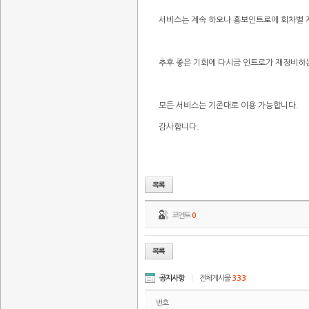
서비스는 계속 하오나 홍보인트로에 회차별 
추후 좋은 기회에 다시금 인트로가 재정비하
모든 서비스는 기존대로 이용 가능합니다.
감사합니다.
코멘트
0
공지사항
|
전체게시물
333
번호