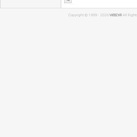
Copyright © 1999 - 2026
WEBZ.KR
All Right