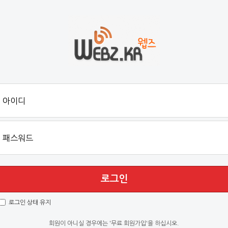
로그인
로그인 상태 유지
회원이 아니실 경우에는 '무료 회원가입'을 하십시오.