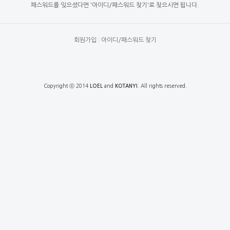
패스워드를 잊으셨다면 '아이디/패스워드 찾기'로 찾으시면 됩니다.
회원가입
|
아이디/패스워드 찾기
Copyright ⓒ 2014
and
. All rights reserved.
LOEL
KOTANYI