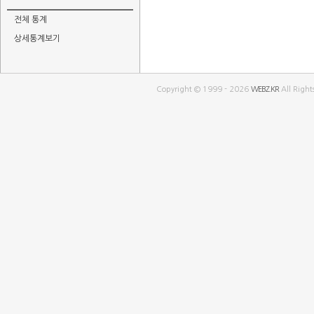
전체 통계
상세통계보기
Copyright © 1999 - 2026
WEBZ.KR
All Right