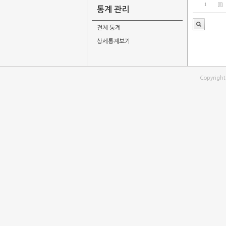
1
통계 관리
전체 통계
상세통계보기
Copyrigh