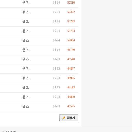
웹즈
06-24
52210
웹즈
06-24
52372
웹즈
06-24
51743
웹즈
06-24
51753
웹즈
06-24
52004
웹즈
06-24
45740
웹즈
06-23
45540
웹즈
06-23
44847
웹즈
06-23
44995
웹즈
06-23
44163
웹즈
06-23
44860
웹즈
06-23
45575