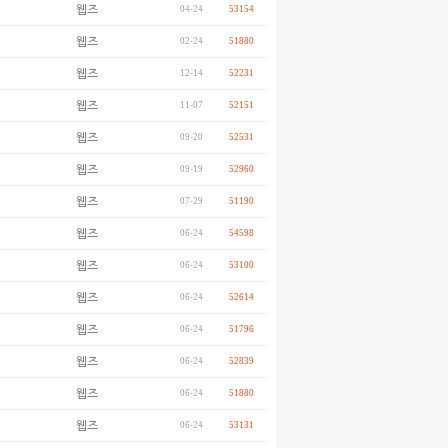
웹즈
04-24
53154
웹즈
02-24
51880
웹즈
12-14
52231
웹즈
11-07
52151
웹즈
09-20
52531
웹즈
09-19
52960
웹즈
07-29
51190
웹즈
06-24
54598
웹즈
06-24
53100
웹즈
06-24
52614
웹즈
06-24
51796
웹즈
06-24
52839
웹즈
06-24
51880
웹즈
06-24
53131