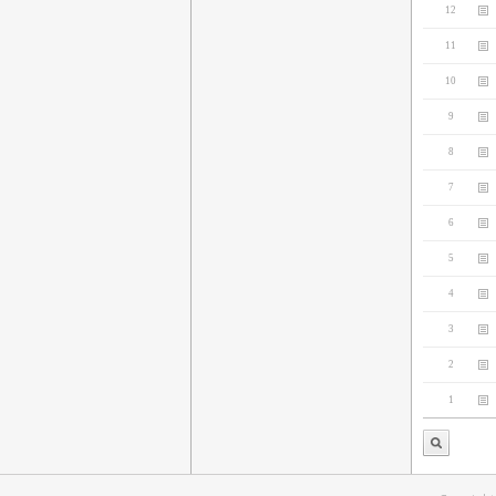
12
11
10
9
8
7
6
5
4
3
2
1