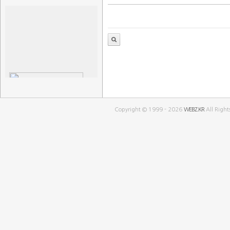
Copyright © 1999 - 2026
WEBZ.KR
All Right