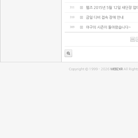
311
웹즈 2015년 5월 12일 새단장 
310
금일 디비 접속 장애 안내
309
야구의 시즌이 돌아왔습니다~
Copyright © 1999 - 2026
WEBZ.KR
All Right