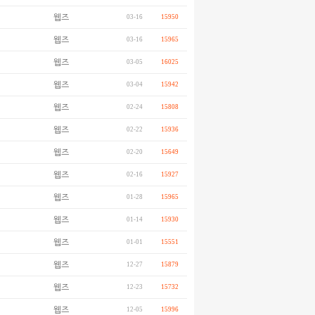
웹즈
03-16
15950
웹즈
03-16
15965
웹즈
03-05
16025
웹즈
03-04
15942
웹즈
02-24
15808
웹즈
02-22
15936
웹즈
02-20
15649
웹즈
02-16
15927
웹즈
01-28
15965
웹즈
01-14
15930
웹즈
01-01
15551
웹즈
12-27
15879
웹즈
12-23
15732
웹즈
12-05
15996