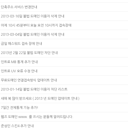
단축주소 서비스 변경안내
2013-03-16일 불법 도메인 이용자 삭제 안내
어제 10시 45분부터 오늘 오전 10시까지 접속장애
2013-03-04일 불법 도메인 이용자 삭제 안내
금일 패스워드 접속 장애 안내
2013년 2월 22일 불법 도메인 차단 안내
인트로 MB 통계 추가 안내
인트로 UV 오류 수정 안내
무료도메인 연결접속방식 업데이트 안내
2013-01-14일 불법 도메인 이용자 차단 리스트
새해 복 많이 받으세요 ( 2013 년 도메인 업데이트 안내 )
7일간 전체통계 기능 추가!
웹즈 도메인 www. 를 쓰시는 분들께 알려드립니다.
준성인 스킨4 추가 안내