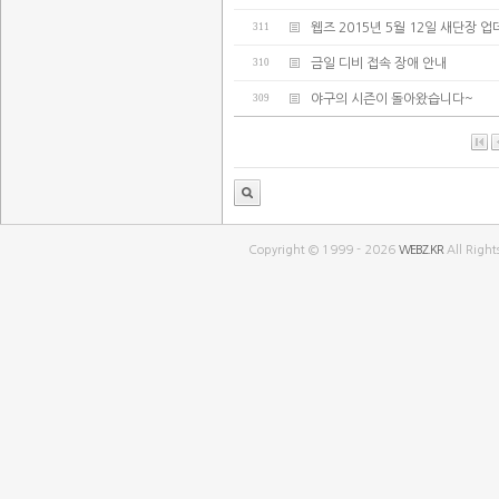
311
웹즈 2015년 5월 12일 새단장 
310
금일 디비 접속 장애 안내
309
야구의 시즌이 돌아왔습니다~
Copyright © 1999 - 2026
WEBZ.KR
All Right