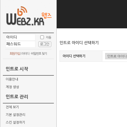
자동
인트로 아이디 선택하기
회원가입
|
아이디 · 비밀번호 찾기
아이디 선택하기
인트로 시작
이용안내
계정 생성
인트로 관리
전체 보기
기본 설정관리
스킨 설정하기