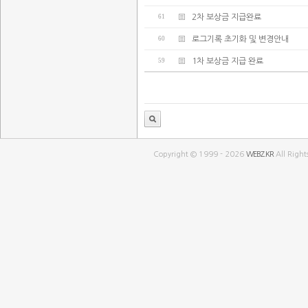
61
2차 보상금 지급완료
60
로그기록 초기화 및 변경안내
59
1차 보상금 지급 완료
Copyright © 1999 - 2026
WEBZ.KR
All Right