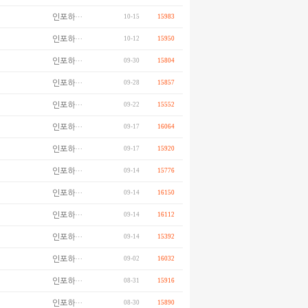
인포하…
10-15
15983
인포하…
10-12
15950
인포하…
09-30
15804
인포하…
09-28
15857
인포하…
09-22
15552
인포하…
09-17
16064
인포하…
09-17
15920
인포하…
09-14
15776
인포하…
09-14
16150
인포하…
09-14
16112
인포하…
09-14
15392
인포하…
09-02
16032
인포하…
08-31
15916
인포하…
08-30
15890