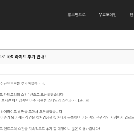
홍보인트로
무료도메인
단
로 하이라이트 추가 안내!
 신규인트로를 추가하였습니다.
트 카테고리의 스킨1번으로 오픈하였습니다.
을 보시면 아시겠지만 아주 심플한 스타일의 스킨과 카테고리로
 하이라이트 장면을 모아서 오픈하였습니다.
 이슈가 되어지는 장면을 캡쳐영상을 찾아다가 등록하며 이는 저의 주관적인 시점에서 업로드
트 인트로의 스킨을 지속적으로 추가 할 예정이니 많은 이용바랍니다!