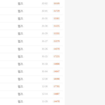
웹즈
02-02
16109
웹즈
02-01
15729
웹즈
01-31
15561
웹즈
01-30
15225
웹즈
01-29
15335
웹즈
01-27
15379
웹즈
01-26
14379
웹즈
01-25
17225
웹즈
01-18
14808
웹즈
01-04
14647
웹즈
12-30
18498
웹즈
12-30
17795
웹즈
12-14
14887
웹즈
11-29
14478