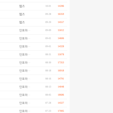
웹즈
10-01
14286
웹즈
09-28
16359
웹즈
09-20
14557
인포하…
09-09
15012
인포하…
09-01
14606
인포하…
09-01
14328
인포하…
08-31
15078
인포하…
08-30
17353
인포하…
08-18
16918
인포하…
08-16
14791
인포하…
08-13
14048
인포하…
08-05
18686
인포하…
07-28
14327
인포하…
07-23
17005