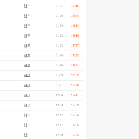
웹즈
01-31
16316
웹즈
01-20
15994
웹즈
01-20
15817
웹즈
01-18
15616
웹즈
01-12
15737
웹즈
01-10
15293
웹즈
01-10
14921
웹즈
01-09
16169
웹즈
01-01
15128
웹즈
12-24
15441
웹즈
12-23
15259
웹즈
12-17
15206
웹즈
12-17
14356
웹즈
12-09
16383