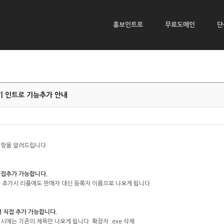
홍보인트로
무료도메인
단
 인트로 기능추가 안내
사항을 알려드립니다.
직접추가 가능합니다.
자 추가시 리플에도 판매자 대신 등록자 이름으로 나오게 됩니다.
 직접 추가 가능합니다.
력시에는 기존의 제목만 나오게 됩니다 확장자 .exe 삭제