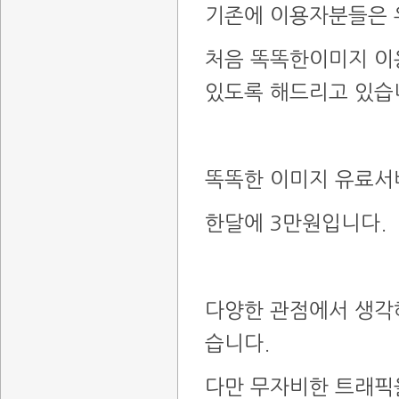
기존에 이용자분들은
처음 똑똑한이미지 이
있도록 해드리고 있습
똑똑한 이미지 유료서
한달에 3만원입니다.
다양한 관점에서 생각
습니다.
다만 무자비한 트래픽