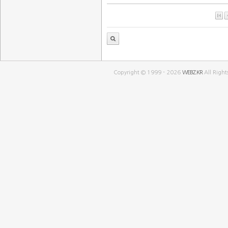
Copyright © 1999 - 2026
WEBZ.KR
All Right