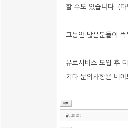
할 수도 있습니다. (
그동안 많은분들이 똑
유료서비스 도입 후 
기타 문의사항은 네이
코멘트
0