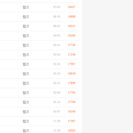
웹즈
07-03
20427
웹즈
06-10
18888
웹즈
06-02
18511
웹즈
04-03
18269
웹즈
03-31
17749
웹즈
03-20
17246
웹즈
02-26
17997
웹즈
02-24
16618
웹즈
02-24
17899
웹즈
02-04
17784
웹즈
01-13
17798
웹즈
01-07
16540
웹즈
11-28
17387
웹즈
11-28
18592