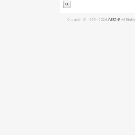
Copyright © 1999 - 2026
WEBZ.KR
All Right