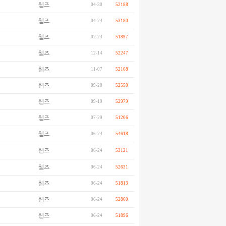
웹즈
04-30
52188
웹즈
04-24
53180
웹즈
02-24
51897
웹즈
12-14
52247
웹즈
11-07
52168
웹즈
09-20
52550
웹즈
09-19
52979
웹즈
07-29
51206
웹즈
06-24
54618
웹즈
06-24
53121
웹즈
06-24
52631
웹즈
06-24
51813
웹즈
06-24
52860
웹즈
06-24
51896