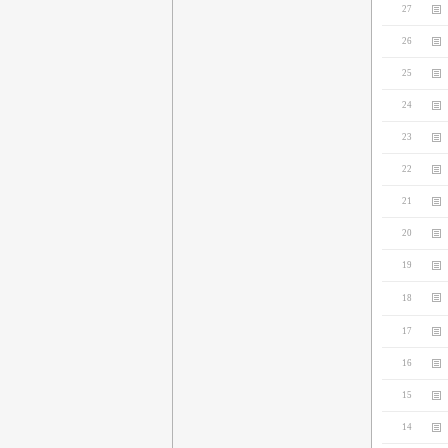
27
26
25
24
23
22
21
20
19
18
17
16
15
14