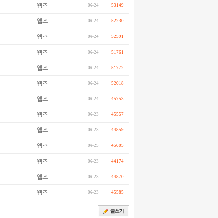
웹즈
06-24
53149
웹즈
06-24
52230
웹즈
06-24
52391
웹즈
06-24
51761
웹즈
06-24
51772
웹즈
06-24
52018
웹즈
06-24
45753
웹즈
06-23
45557
웹즈
06-23
44859
웹즈
06-23
45005
웹즈
06-23
44174
웹즈
06-23
44870
웹즈
06-23
45585