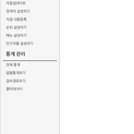
자동업데이트
검색어 설정하기
직접 내용등록
순위 설정하기
메뉴 설정하기
인기작품 설정하기
통계 관리
전체 통계
일별통계보기
접속경로보기
클릭데이터