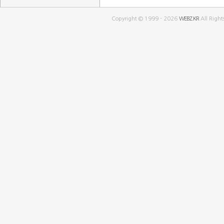
Copyright © 1999 - 2026
WEBZ.KR
All Right