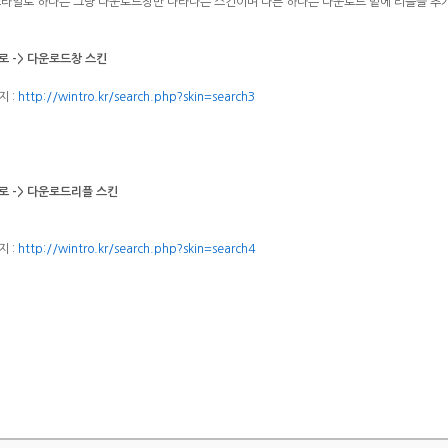
스타일로 하나는 그냥 다운로드창만 나타나는 스킨이며 다른 하나는 다운로드 밑에 리플을 추
 -> 다운로드창 스킨
 :
http://wintro.kr/search.php?skin=search3
 -> 다운로드리플 스킨
 :
http://wintro.kr/search.php?skin=search4