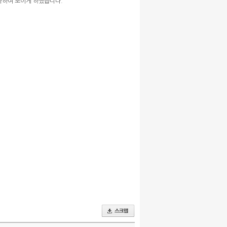
가하여 보이게 하였습니다.