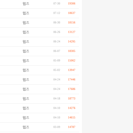
웹즈
07-30
19306
웹즈
07-12
18637
웹즈
06-30
18156
웹즈
06-26
13127
웹즈
06-24
14295
웹즈
06-07
18305
웹즈
05-09
15062
웹즈
05-02
13947
웹즈
04-24
17446
웹즈
04-24
17686
웹즈
04-18
18773
웹즈
04-10
14276
웹즈
04-10
14615
웹즈
03-09
14787