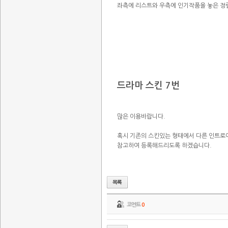
좌측에 리스트와 우측에 인기작품을 놓은 정
드라마 스킨 7번
많은 이용바랍니다.
혹시 기존의 스킨있는 형태에서 다른 인트로
참고하여 등록해드리도록 하겠습니다.
코멘트
0