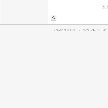
Copyright © 1999 - 2026
WEBZ.KR
All Right