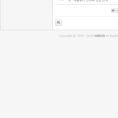
234
내용보기 인트로 변경 안내
Copyright © 1999 - 2026
WEBZ.KR
All Right