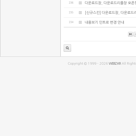
236
다운로드창, 다운로드리플창 오픈
235
[신규스킨] 다운로드창, 다운로드
234
내용보기 인트로 변경 안내
Copyright © 1999 - 2026
WEBZ.KR
All Right