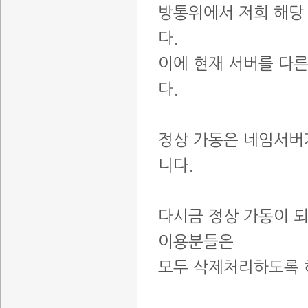
방통위에서 저희 해당
다.
이에 현재 서버를 다
다.
정상 가동은 네임서버가
니다.
다시금 정상 가동이 되
이용분들은
모두 삭제처리하도록 