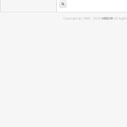
Copyright © 1999 - 2026
WEBZ.KR
All Right