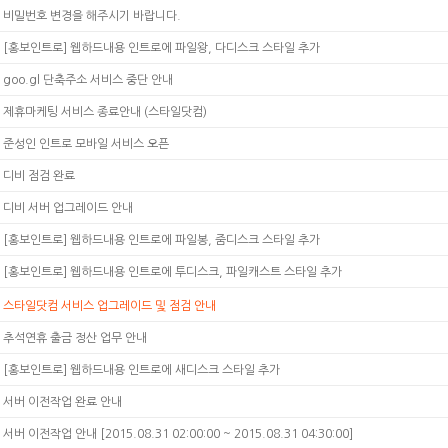
비밀번호 변경을 해주시기 바랍니다.
[홍보인트로] 웹하드내용 인트로에 파일왕, 다디스크 스타일 추가
goo.gl 단축주소 서비스 중단 안내
제휴마케팅 서비스 종료안내 (스타일닷컴)
준성인 인트로 모바일 서비스 오픈
디비 점검 완료
디비 서버 업그레이드 안내
[홍보인트로] 웹하드내용 인트로에 파일봉, 줌디스크 스타일 추가
[홍보인트로] 웹하드내용 인트로에 투디스크, 파일캐스트 스타일 추가
스타일닷컴 서비스 업그레이드 및 점검 안내
추석연휴 출금 정산 업무 안내
[홍보인트로] 웹하드내용 인트로에 새디스크 스타일 추가
서버 이전작업 완료 안내
서버 이전작업 안내 [2015.08.31 02:00:00 ~ 2015.08.31 04:30:00]