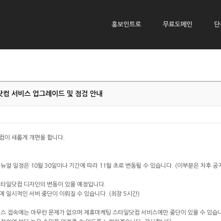
홍보인트로
무료도메인
단
컴 서비스 업그레이드 및 점검 안내
컴이 새롭게 개편을 합니다.
뉴얼 일정은 10월 30일이나 기간에 따라 11월 초로 변동될 수 있습니다. (이부분은 차후 
스타일닷컴 디자인의 변동이 있을 예정입니다.
 일시적인 서버 중단이 이뤄질 수 있습니다. (최장 5시간)
스 접속에는 아무런 문제가 없으며 제휴마케팅 스타일닷컴 서비스에만 중단이 있을 수 있습