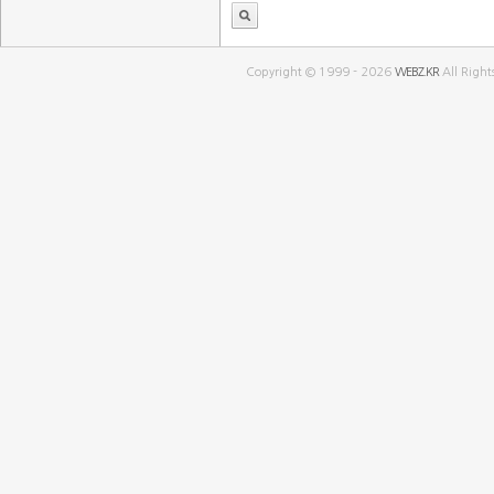
Copyright © 1999 - 2026
WEBZ.KR
All Right