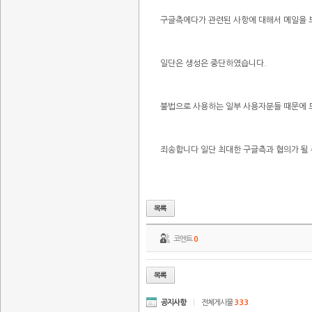
구글측에다가 관련된 사항에 대해서 메일을 
일단은 생성은 중단하였습니다.
불법으로 사용하는 일부 사용자분들 때문에 
죄송합니다 일단 최대한 구글측과 협의가 될
코멘트
0
공지사항
|
전체게시물
333